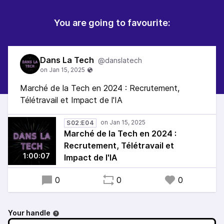
You are going to favourite:
Dans La Tech
@danslatech
Marché de la Tech en 2024 : Recrutement,
Télétravail et Impact de l'IA
S02:E04
Marché de la Tech en 2024 :
Recrutement, Télétravail et
1:00:07
Impact de l'IA
0
0
0
Your handle