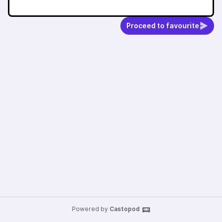
Proceed to favourite
Powered by
Castopod